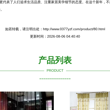
它更代表了人们追求生活品质、注重家居美学细节的态度。在这个新年，
受。
如若转载，请注明出处：http://www.0377yzf.com/product/80.html
更新时间：2026-08-06 04:40:40
产品列表
PRODUCT
----------------