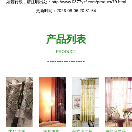
如若转载，请注明出处：http://www.0377yzf.com/product/79.html
更新时间：2026-08-06 20:31:54
产品列表
PRODUCT
----------------
2011年淘
厂家批发更
韩式田园风
最能突显品